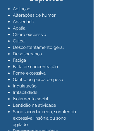
Agitação
Alterações de humor
Ansiedade
Apatia
Choro excessivo
Culpa
Descontentamento geral
Desesperança
Fadiga
Falta de concentração
Fome excessiva
Ganho ou perda de peso
Inquietação
Irritabilidade
Isolamento social
Lentidão na atividade
Sono: acordar cedo, sonolência
excessiva, insônia ou sono
agitado