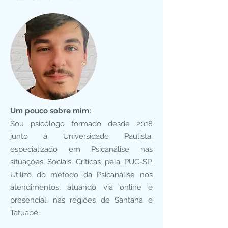
Um pouco sobre mim:
Sou psicólogo formado desde 2018
junto à Universidade Paulista,
especializado em Psicanálise nas
situações Sociais Críticas pela PUC-SP.
Utilizo do método da Psicanálise nos
atendimentos, atuando via online e
presencial, nas regiões de Santana e
Tatuapé.