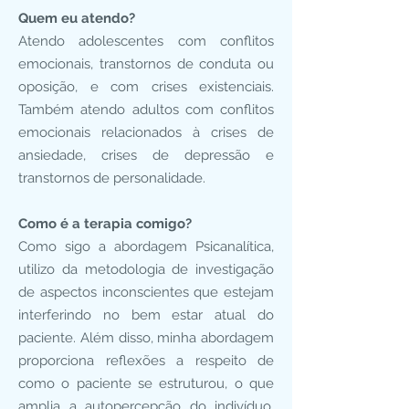
Quem eu atendo?
Atendo adolescentes com conflitos
emocionais, transtornos de conduta ou
oposição, e com crises existenciais.
Também atendo adultos com conflitos
emocionais relacionados à crises de
ansiedade, crises de depressão e
transtornos de personalidade.
Como é a terapia comigo?
Como sigo a abordagem Psicanalítica,
utilizo da metodologia de investigação
de aspectos inconscientes que estejam
interferindo no bem estar atual do
paciente. Além disso, minha abordagem
proporciona reflexões a respeito de
como o paciente se estruturou, o que
amplia a autopercepção do indivíduo,